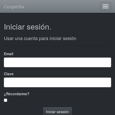
Cooperba
Iniciar sesión.
Usar una cuenta para iniciar sesión
Email
Clave
¿Recordarme?