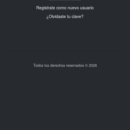
Registrate como nuevo usuario
¿Olvidaste tu clave?
Todos los derechos reservados © 2026